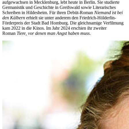
aufgewachsen in Mecklenburg, lebt heute in Berlin. Sie studierte
Germanistik und Geschichte in Greifswald sowie Literarisches
Schreiben in Hildesheim. Für ihren Debüt-Roman
Niemand ist bei
den Kälbern
erhielt sie unter anderem den Friedrich-Hölderlin-
Förderpreis der Stadt Bad Homburg. Die gleichnamige Verfilmung
kam 2022 in die Kinos. Im Jahr 2024 erschien ihr zweiter
Roman
Tiere, vor denen man Angst haben muss
.