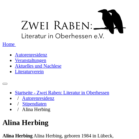
Home
Autorenresidenz
Veranstaltungen
Aktuelles und Nachlese
Literaturverein
Startseite - Zwei Raben: Literatur in Oberhessen
/
Autorenresidenz
/
Stipendiaten
/
Alina Herbing
Alina Herbing
Alina Herbing
Alina Herbing, geboren 1984 in Lübeck,