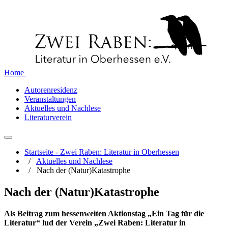
Home
Autorenresidenz
Veranstaltungen
Aktuelles und Nachlese
Literaturverein
Startseite - Zwei Raben: Literatur in Oberhessen
/
Aktuelles und Nachlese
/
Nach der (Natur)Katastrophe
Nach der (Natur)Katastrophe
Als Beitrag zum hessenweiten Aktionstag „Ein Tag für die
Literatur“ lud der Verein „Zwei Raben: Literatur in