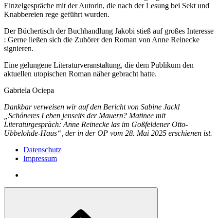
Einzelgespräche mit der Autorin, die nach der Lesung bei Sekt und
Knabbereien rege geführt wurden.
Der Büchertisch der Buchhandlung Jakobi stieß auf großes Interesse
: Gerne ließen sich die Zuhörer den Roman von Anne Reinecke
signieren.
Eine gelungene Literaturveranstaltung, die dem Publikum den
aktuellen utopischen Roman näher gebracht hatte.
Gabriela Ociepa
Dankbar verweisen wir auf den Bericht von Sabine Jackl
„Schöneres Leben jenseits der Mauern? Matinee mit
Literaturgespräch: Anne Reinecke las im Goßfeldener Otto-
Ubbelohde-Haus“, der in der OP vom 28. Mai 2025 erschienen ist.
Datenschutz
Impressum