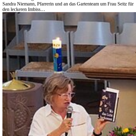
Sandra Niemann, Pfarrerin und an das Gartenteam um Frau Seitz für
den leckeren Imbiss…