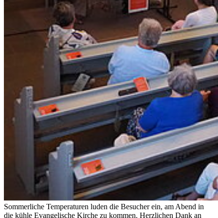
Sommerliche Temperaturen luden die Besucher ein, am Abend in
die kühle Evangelische Kirche zu kommen. Herzlichen Dank an