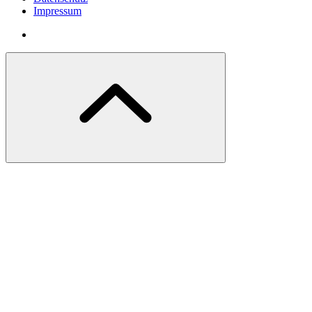
Impressum