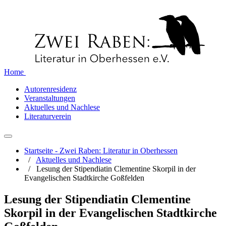
Home
Autorenresidenz
Veranstaltungen
Aktuelles und Nachlese
Literaturverein
Startseite - Zwei Raben: Literatur in Oberhessen
/
Aktuelles und Nachlese
/
Lesung der Stipendiatin Clementine Skorpil in der
Evangelischen Stadtkirche Goßfelden
Lesung der Stipendiatin Clementine
Skorpil in der Evangelischen Stadtkirche