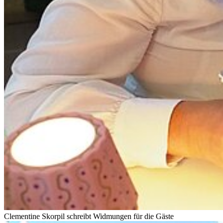
Clementine Skorpil schreibt Widmungen für die Gäste