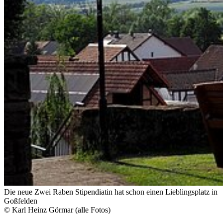
Die neue Zwei Raben Stipendiatin hat schon einen Lieblingsplatz in
Goßfelden
© Karl Heinz Görmar (alle Fotos)